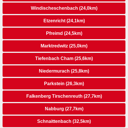
Windischeschenbach (24,0km)
Etzenricht (24,1km)
Pfreimd (24,5km)
Marktredwitz (25,0km)
Tiefenbach Cham (25,6km)
Niedermurach (25,8km)
Parkstein (26,3km)
Falkenberg Tirschenreuth (27,7km)
Nabburg (27,7km)
Schnaittenbach (32,5km)