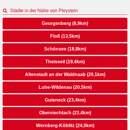
Städte in der Nähe von Pleystein
Georgenberg (6,9km)
Floß (13,5km)
Schönsee (18,8km)
Theisseil (19,4km)
Altenstadt an der Waldnaab (20,1km)
Luhe-Wildenau (20,5km)
Guteneck (23,4km)
Oberviechtach (23,4km)
Wernberg-Köblitz (24,0km)