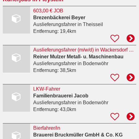
603,00 € JOB
Brezenbäckerei Beyer
Auslieferungsfahrer
in Theisseil
Entfernung:
19,4km
Auslieferungsfahrer (m/w/d) in Wackersdorf gesucht
Reiner Mulzer Metall- u. Maschinenbau
Auslieferungsfahrer
in Bodenwöhr
Entfernung:
38,5km
LKW-Fahrer
Familienbrauerei Jacob
Auslieferungsfahrer
in Bodenwöhr
Entfernung:
43,0km
Bierfahrer/in
Brauerei Bruckmüller GmbH & Co. KG