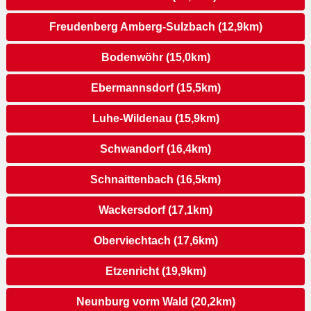
Freudenberg Amberg-Sulzbach (12,9km)
Bodenwöhr (15,0km)
Ebermannsdorf (15,5km)
Luhe-Wildenau (15,9km)
Schwandorf (16,4km)
Schnaittenbach (16,5km)
Wackersdorf (17,1km)
Oberviechtach (17,6km)
Etzenricht (19,9km)
Neunburg vorm Wald (20,2km)