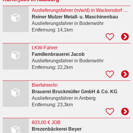
Auslieferungsfahrer (m/w/d) in Wackersdorf gesucht
Reiner Mulzer Metall- u. Maschinenbau
Auslieferungsfahrer
in Bodenwöhr
Entfernung:
14,1km
LKW-Fahrer
Familienbrauerei Jacob
Auslieferungsfahrer
in Bodenwöhr
Entfernung:
22,2km
Bierfahrer/in
Brauerei Bruckmüller GmbH & Co. KG
Auslieferungsfahrer
in Amberg
Entfernung:
23,3km
603,00 € JOB
Brezenbäckerei Beyer