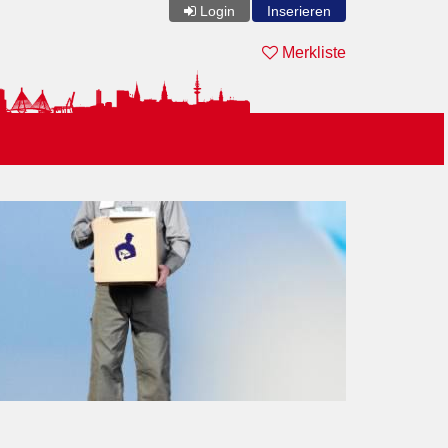
Login
Inserieren
Merkliste