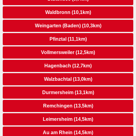
Waldbronn (10,1km)
Weingarten (Baden) (10,3km)
Pfinztal (11,1km)
Vollmersweiler (12,5km)
Hagenbach (12,7km)
Walzbachtal (13,0km)
Durmersheim (13,1km)
Remchingen (13,5km)
Leimersheim (14,5km)
Au am Rhein (14,5km)