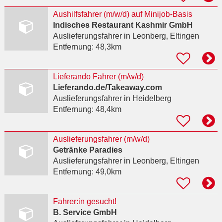
Aushilfsfahrer (m/w/d) auf Minijob-Basis
Indisches Restaurant Kashmir GmbH
Auslieferungsfahrer
in Leonberg, Eltingen
Entfernung:
48,3km
Lieferando Fahrer (m/w/d)
Lieferando.de/Takeaway.com
Auslieferungsfahrer
in Heidelberg
Entfernung:
48,4km
Auslieferungsfahrer (m/w/d)
Getränke Paradies
Auslieferungsfahrer
in Leonberg, Eltingen
Entfernung:
49,0km
Fahrer:in gesucht!
B. Service GmbH