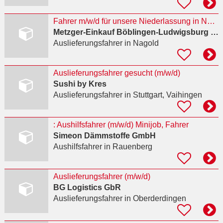
Fahrer m/w/d für unsere Niederlassung in Nagold (Führerscheinklasse CE)
Metzger-Einkauf Böblingen-Ludwigsburg eG
Auslieferungsfahrer
in Nagold
Auslieferungsfahrer gesucht (m/w/d)
Sushi by Kres
Auslieferungsfahrer
in Stuttgart, Vaihingen
: Aushilfsfahrer (m/w/d) Minijob, Fahrer
Simeon Dämmstoffe GmbH
Aushilfsfahrer
in Rauenberg
Auslieferungsfahrer (m/w/d)
BG Logistics GbR
Auslieferungsfahrer
in Oberderdingen