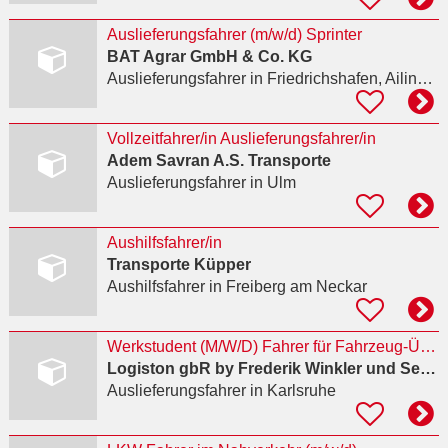
Auslieferungsfahrer (m/w/d) Sprinter
BAT Agrar GmbH & Co. KG
Auslieferungsfahrer
in Friedrichshafen, Ailingen
Vollzeitfahrer/in Auslieferungsfahrer/in
Adem Savran A.S. Transporte
Auslieferungsfahrer
in Ulm
Aushilfsfahrer/in
Transporte Küpper
Aushilfsfahrer
in Freiberg am Neckar
Werkstudent (M/W/D) Fahrer für Fahrzeug-Überführung
Logiston gbR by Frederik Winkler und Sebstian Gratzfeld
Auslieferungsfahrer
in Karlsruhe