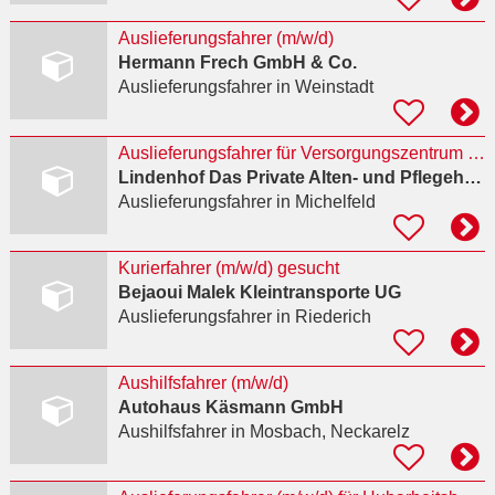
Auslieferungsfahrer (m/w/d)
Hermann Frech GmbH & Co.
Auslieferungsfahrer
in Weinstadt
Auslieferungsfahrer für Versorgungszentrum gesucht
Lindenhof Das Private Alten- und Pflegeheim
Auslieferungsfahrer
in Michelfeld
Kurierfahrer (m/w/d) gesucht
Bejaoui Malek Kleintransporte UG
Auslieferungsfahrer
in Riederich
Aushilfsfahrer (m/w/d)
Autohaus Käsmann GmbH
Aushilfsfahrer
in Mosbach, Neckarelz