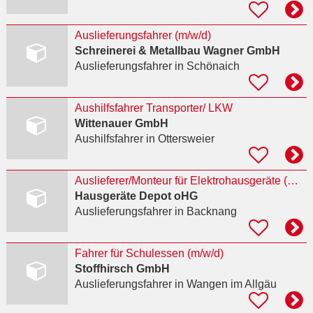
Auslieferungsfahrer (m/w/d)
Schreinerei & Metallbau Wagner GmbH
Auslieferungsfahrer
in Schönaich
Aushilfsfahrer Transporter/ LKW
Wittenauer GmbH
Aushilfsfahrer
in Ottersweier
Auslieferer/Monteur für Elektrohausgeräte (m/w/d)
Hausgeräte Depot oHG
Auslieferungsfahrer
in Backnang
Fahrer für Schulessen (m/w/d)
Stoffhirsch GmbH
Auslieferungsfahrer
in Wangen im Allgäu