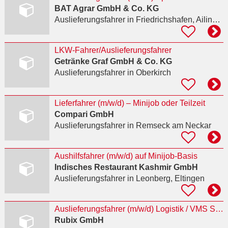
BAT Agrar GmbH & Co. KG
Auslieferungsfahrer
in Friedrichshafen, Ailingen
LKW-Fahrer/Auslieferungsfahrer
Getränke Graf GmbH & Co. KG
Auslieferungsfahrer
in Oberkirch
Lieferfahrer (m/w/d) – Minijob oder Teilzeit
Compari GmbH
Auslieferungsfahrer
in Remseck am Neckar
Aushilfsfahrer (m/w/d) auf Minijob-Basis
Indisches Restaurant Kashmir GmbH
Auslieferungsfahrer
in Leonberg, Eltingen
Auslieferungsfahrer (m/w/d) Logistik / VMS Service Specialist
Rubix GmbH