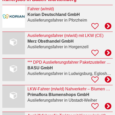
Fahrer (w/m/d)
Korian Deutschland GmbH
Auslieferungsfahrer
in Pforzheim
Auslieferungsfahrer (m/w/d) mit LKW (CE)
Merz Obsthandel GmbH
Auslieferungsfahrer
in Horgenzell
*** DPD Auslieferungsfahrer Paketzusteller Fahrer *** GESUCHT
BASU GmbH
Auslieferungsfahrer
in Ludwigsburg, Eglosheim
LKW-Fahrer (m/w/d) Nahverkehr – Blumen & Pflanzen
Primaflora Blumenshops GmbH
Auslieferungsfahrer
in Ubstadt-Weiher