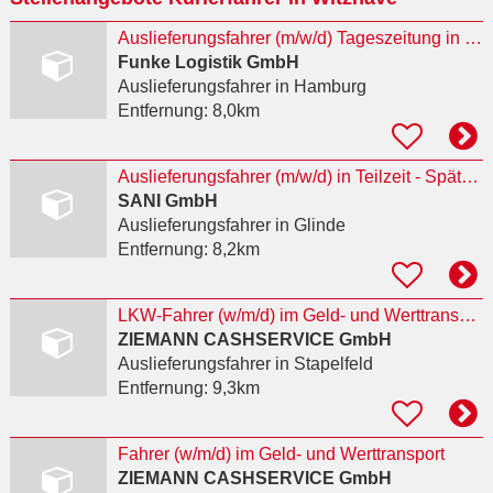
Auslieferungsfahrer (m/w/d) Tageszeitung in Hamburg Mitte
Funke Logistik GmbH
Auslieferungsfahrer
in Hamburg
Entfernung:
8,0km
Auslieferungsfahrer (m/w/d) in Teilzeit - Spätschicht
SANI GmbH
Auslieferungsfahrer
in Glinde
Entfernung:
8,2km
LKW-Fahrer (w/m/d) im Geld- und Werttransport
ZIEMANN CASHSERVICE GmbH
Auslieferungsfahrer
in Stapelfeld
Entfernung:
9,3km
Fahrer (w/m/d) im Geld- und Werttransport
ZIEMANN CASHSERVICE GmbH