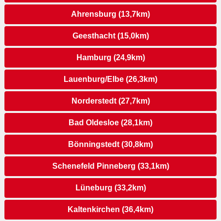
Ahrensburg (13,7km)
Geesthacht (15,0km)
Hamburg (24,9km)
Lauenburg/Elbe (26,3km)
Norderstedt (27,7km)
Bad Oldesloe (28,1km)
Bönningstedt (30,8km)
Schenefeld Pinneberg (33,1km)
Lüneburg (33,2km)
Kaltenkirchen (36,4km)