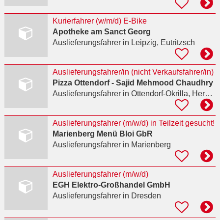
Kurierfahrer (w/m/d) E-Bike
Apotheke am Sanct Georg
Auslieferungsfahrer
in Leipzig, Eutritzsch
Auslieferungsfahrer/in (nicht Verkaufsfahrer/in)
Pizza Ottendorf - Sajid Mehmood Chaudhry
Auslieferungsfahrer
in Ottendorf-Okrilla, Hermsdorf
Auslieferungsfahrer (m/w/d) in Teilzeit gesucht!
Marienberg Menü Bloi GbR
Auslieferungsfahrer
in Marienberg
Auslieferungsfahrer (m/w/d)
EGH Elektro-Großhandel GmbH
Auslieferungsfahrer
in Dresden