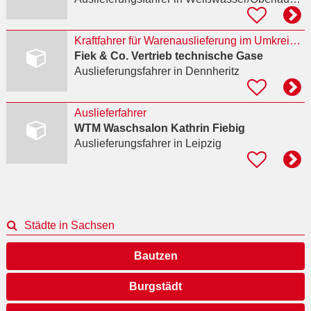
Kraftfahrer für Warenauslieferung im Umkreis gesucht
Fiek & Co. Vertrieb technische Gase
Auslieferungsfahrer
in Dennheritz
Auslieferfahrer
WTM Waschsalon Kathrin Fiebig
Auslieferungsfahrer
in Leipzig
Städte in Sachsen
Bautzen
Burgstädt