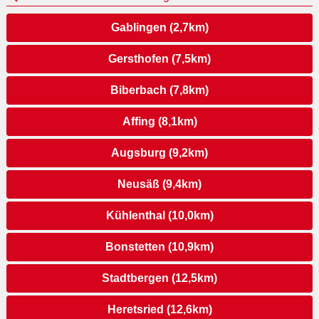
Gablingen (2,7km)
Gersthofen (7,5km)
Biberbach (7,8km)
Affing (8,1km)
Augsburg (9,2km)
Neusäß (9,4km)
Kühlenthal (10,0km)
Bonstetten (10,9km)
Stadtbergen (12,5km)
Heretsried (12,6km)