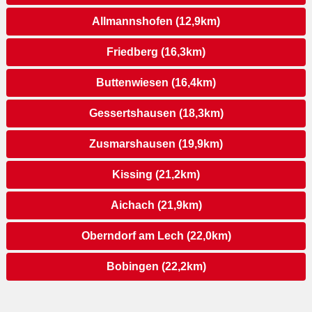
Allmannshofen (12,9km)
Friedberg (16,3km)
Buttenwiesen (16,4km)
Gessertshausen (18,3km)
Zusmarshausen (19,9km)
Kissing (21,2km)
Aichach (21,9km)
Oberndorf am Lech (22,0km)
Bobingen (22,2km)