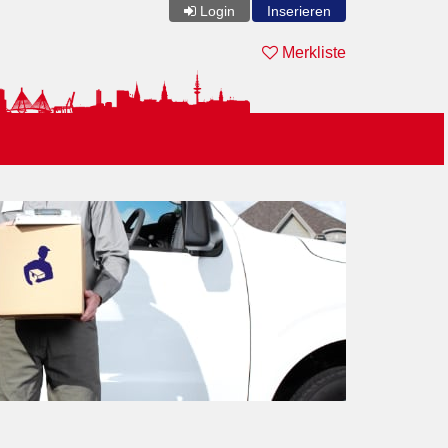
Login
Inserieren
Merkliste