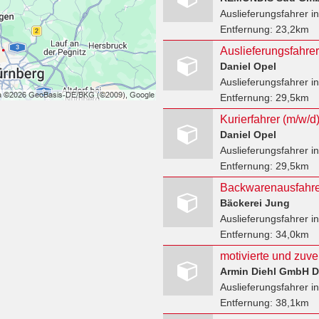
Auslieferungsfahrer
in
Entfernung:
23,2km
Auslieferungsfahrer/
Daniel Opel
Auslieferungsfahrer
in
Entfernung:
29,5km
Daniel Opel
Auslieferungsfahrer
in
Entfernung:
29,5km
Backwarenausfahre
Bäckerei Jung
Auslieferungsfahrer
in
Entfernung:
34,0km
Armin Diehl GmbH D
Auslieferungsfahrer
in
Entfernung:
38,1km