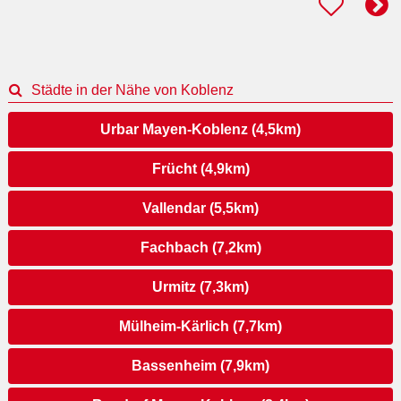
Städte in der Nähe von Koblenz
Urbar Mayen-Koblenz (4,5km)
Frücht (4,9km)
Vallendar (5,5km)
Fachbach (7,2km)
Urmitz (7,3km)
Mülheim-Kärlich (7,7km)
Bassenheim (7,9km)