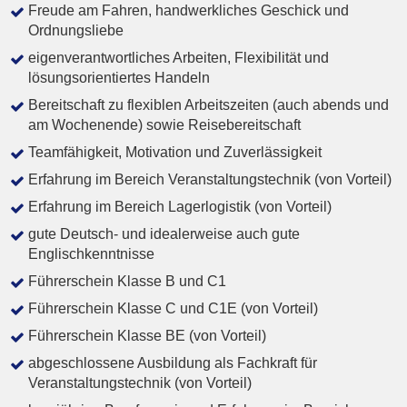
Freude am Fahren, handwerkliches Geschick und
Ordnungsliebe
eigenverantwortliches Arbeiten, Flexibilität und
lösungsorientiertes Handeln
Bereitschaft zu flexiblen Arbeitszeiten (auch abends und
am Wochenende) sowie Reisebereitschaft
Teamfähigkeit, Motivation und Zuverlässigkeit
Erfahrung im Bereich Veranstaltungstechnik (von Vorteil)
Erfahrung im Bereich Lagerlogistik (von Vorteil)
gute Deutsch- und idealerweise auch gute
Englischkenntnisse
Führerschein Klasse B und C1
Führerschein Klasse C und C1E (von Vorteil)
Führerschein Klasse BE (von Vorteil)
abgeschlossene Ausbildung als Fachkraft für
Veranstaltungstechnik (von Vorteil)