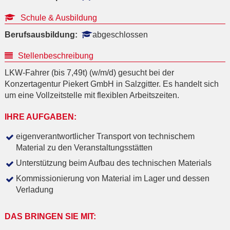
Schule & Ausbildung
Berufsausbildung:
abgeschlossen
Stellenbeschreibung
LKW-Fahrer (bis 7,49t) (w/m/d) gesucht bei der
Konzertagentur Piekert GmbH in Salzgitter. Es handelt sich
um eine Vollzeitstelle mit flexiblen Arbeitszeiten.
IHRE AUFGABEN:
eigenverantwortlicher Transport von technischem
Material zu den Veranstaltungsstätten
Unterstützung beim Aufbau des technischen Materials
Kommissionierung von Material im Lager und dessen
Verladung
DAS BRINGEN SIE MIT: