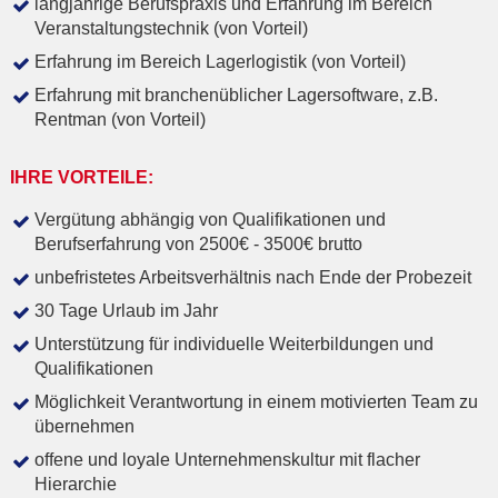
langjährige Berufspraxis und Erfahrung im Bereich
Veranstaltungstechnik (von Vorteil)
Erfahrung im Bereich Lagerlogistik (von Vorteil)
Erfahrung mit branchenüblicher Lagersoftware, z.B.
Rentman (von Vorteil)
IHRE VORTEILE:
Vergütung abhängig von Qualifikationen und
Berufserfahrung von 2500€ - 3500€ brutto
unbefristetes Arbeitsverhältnis nach Ende der Probezeit
30 Tage Urlaub im Jahr
Unterstützung für individuelle Weiterbildungen und
Qualifikationen
Möglichkeit Verantwortung in einem motivierten Team zu
übernehmen
offene und loyale Unternehmenskultur mit flacher
Hierarchie