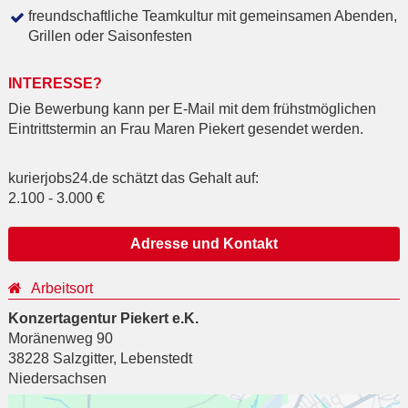
freundschaftliche Teamkultur mit gemeinsamen Abenden,
Grillen oder Saisonfesten
INTERESSE?
Die Bewerbung kann per E-Mail mit dem frühstmöglichen
Eintrittstermin an Frau Maren Piekert gesendet werden.
kurierjobs24.de schätzt das Gehalt auf:
2.100
-
3.000
€
Adresse und Kontakt
Arbeitsort
Konzertagentur Piekert e.K.
Moränenweg 90
38228
Salzgitter
,
Lebenstedt
Niedersachsen